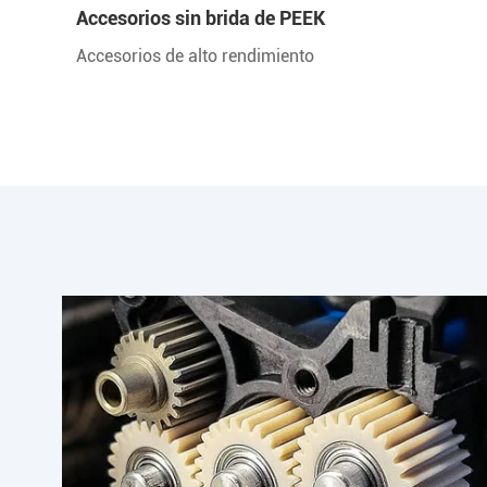
Accesorios sin brida de PEEK
Accesorios de alto rendimiento