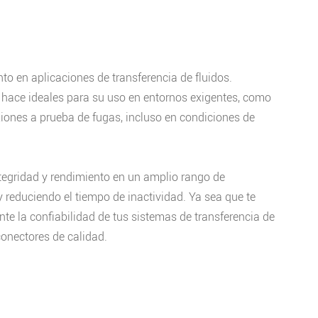
o en aplicaciones de transferencia de fluidos.
s hace ideales para su uso en entornos exigentes, como
xiones a prueba de fugas, incluso en condiciones de
tegridad y rendimiento en un amplio rango de
y reduciendo el tiempo de inactividad. Ya sea que te
nte la confiabilidad de tus sistemas de transferencia de
conectores de calidad.