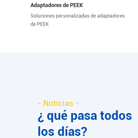
Adaptadores de PEEK
Soluciones personalizadas de adaptadores
de PEEK
- Noticias -
¿ qué pasa todos
los días?