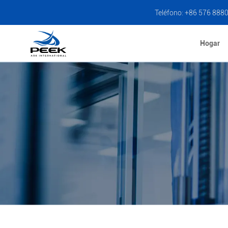
Teléfono: +86 576 888
Hogar