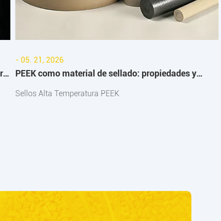
- 05. 21, 2026
r
PEEK como material de sellado: propiedades y
aplicaciones industriales
Sellos Alta Temperatura PEEK