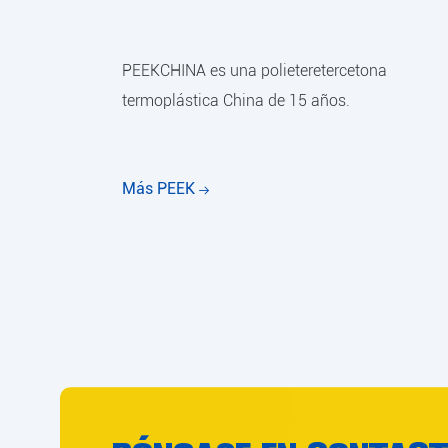
PEEKCHINA es una polieteretercetona
termoplástica China de 15 años.
Más PEEK