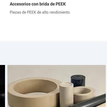
Accesorios con brida de PEEK
Piezas de PEEK de alto rendimiento