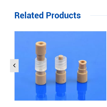
Related Products