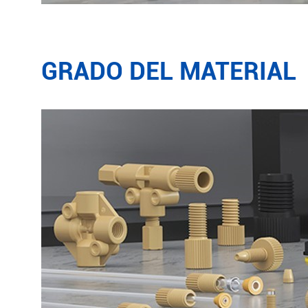
GRADO DEL MATERIAL