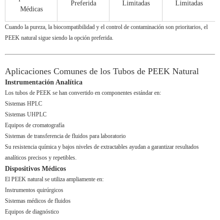
Preferida
Limitadas
Limitadas
Médicas
Cuando la pureza, la biocompatibilidad y el control de contaminación son prioritarios, el
PEEK natural sigue siendo la opción preferida.
Aplicaciones Comunes de los Tubos de PEEK Natural
Instrumentación Analítica
Los tubos de PEEK se han convertido en componentes estándar en:
Sistemas HPLC
Sistemas UHPLC
Equipos de cromatografía
Sistemas de transferencia de fluidos para laboratorio
Su resistencia química y bajos niveles de extractables ayudan a garantizar resultados
analíticos precisos y repetibles.
Dispositivos Médicos
El PEEK natural se utiliza ampliamente en:
Instrumentos quirúrgicos
Sistemas médicos de fluidos
Equipos de diagnóstico