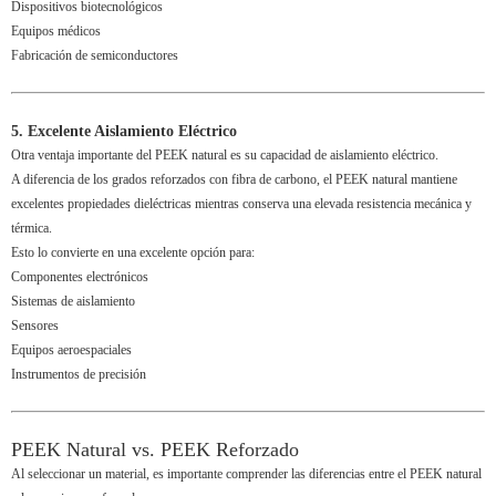
Dispositivos biotecnológicos
Equipos médicos
Fabricación de semiconductores
5. Excelente Aislamiento Eléctrico
Otra ventaja importante del PEEK natural es su capacidad de aislamiento eléctrico.
A diferencia de los grados reforzados con fibra de carbono, el PEEK natural mantiene
excelentes propiedades dieléctricas mientras conserva una elevada resistencia mecánica y
térmica.
Esto lo convierte en una excelente opción para:
Componentes electrónicos
Sistemas de aislamiento
Sensores
Equipos aeroespaciales
Instrumentos de precisión
PEEK Natural vs. PEEK Reforzado
Al seleccionar un material, es importante comprender las diferencias entre el PEEK natural