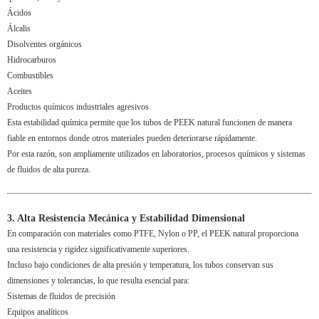
Ácidos
Álcalis
Disolventes orgánicos
Hidrocarburos
Combustibles
Aceites
Productos químicos industriales agresivos
Esta estabilidad química permite que los tubos de PEEK natural funcionen de manera
fiable en entornos donde otros materiales pueden deteriorarse rápidamente.
Por esta razón, son ampliamente utilizados en laboratorios, procesos químicos y sistemas
de fluidos de alta pureza.
3. Alta Resistencia Mecánica y Estabilidad Dimensional
En comparación con materiales como PTFE, Nylon o PP, el PEEK natural proporciona
una resistencia y rigidez significativamente superiores.
Incluso bajo condiciones de alta presión y temperatura, los tubos conservan sus
dimensiones y tolerancias, lo que resulta esencial para:
Sistemas de fluidos de precisión
Equipos analíticos