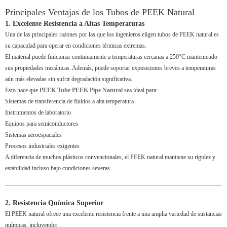
Principales Ventajas de los Tubos de PEEK Natural
1. Excelente Resistencia a Altas Temperaturas
Una de las principales razones por las que los ingenieros eligen tubos de PEEK natural es
su capacidad para operar en condiciones térmicas extremas.
El material puede funcionar continuamente a temperaturas cercanas a 250°C manteniendo
sus propiedades mecánicas. Además, puede soportar exposiciones breves a temperaturas
aún más elevadas sin sufrir degradación significativa.
Esto hace que
PEEK Tube PEEK Pipe Natural
sea ideal para:
Sistemas de transferencia de fluidos a alta temperatura
Instrumentos de laboratorio
Equipos para semiconductores
Sistemas aeroespaciales
Procesos industriales exigentes
A diferencia de muchos plásticos convencionales, el PEEK natural mantiene su rigidez y
estabilidad incluso bajo condiciones severas.
2. Resistencia Química Superior
El PEEK natural ofrece una excelente resistencia frente a una amplia variedad de sustancias
químicas, incluyendo: