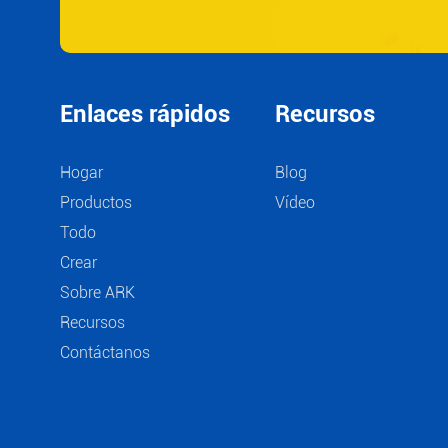
SERVICIOS PEEK
Enlaces rápidos
Recursos
Hogar
Blog
Productos
Vídeo
Todo
Crear
Sobre ARK
Recursos
Contáctanos