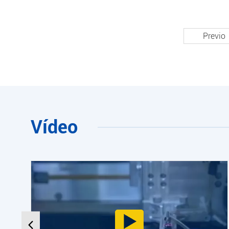
Previo
Vídeo