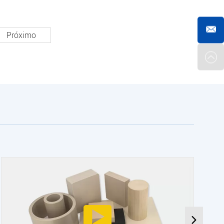
Próximo