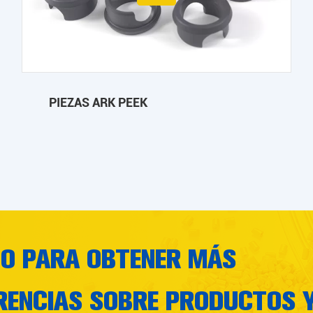
PIEZAS ARK PEEK
TO PARA OBTENER MÁS
RENCIAS SOBRE PRODUCTOS 