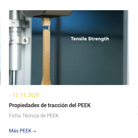
- 12. 11, 2025
Propiedades de tracción del PEEK
Ficha Técnica de PEEK
Más PEEK