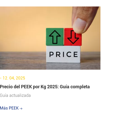
- 12. 04, 2025
Precio del PEEK por Kg 2025: Guía completa
Guía actualizada
Más PEEK