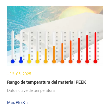
- 12. 05, 2025
Rango de temperatura del material PEEK
Datos clave de temperatura
Más PEEK