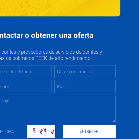
ntactar o obtener una oferta
icantes y proveedores de servicios de perfiles y
as de polímeros PEEK de alto rendimiento.